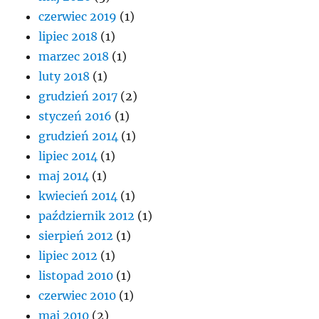
czerwiec 2019
(1)
lipiec 2018
(1)
marzec 2018
(1)
luty 2018
(1)
grudzień 2017
(2)
styczeń 2016
(1)
grudzień 2014
(1)
lipiec 2014
(1)
maj 2014
(1)
kwiecień 2014
(1)
październik 2012
(1)
sierpień 2012
(1)
lipiec 2012
(1)
listopad 2010
(1)
czerwiec 2010
(1)
maj 2010
(2)