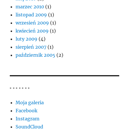
marzec 2010
(1)
listopad 2009
(1)
wrzesień 2009
(1)
kwiecień 2009
(1)
luty 2009
(4)
sierpień 2007
(1)
październik 2005
(2)
- - - - - - -
Moja galeria
Facebook
Instagram
SoundCloud