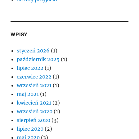
WPISY
styczeń 2026
(1)
październik 2025
(1)
lipiec 2022
(1)
czerwiec 2022
(1)
wrzesień 2021
(1)
maj 2021
(1)
kwiecień 2021
(2)
wrzesień 2020
(1)
sierpień 2020
(3)
lipiec 2020
(2)
maj 2020
(3)