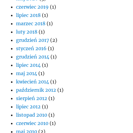
czerwiec 2019
(1)
lipiec 2018
(1)
marzec 2018
(1)
luty 2018
(1)
grudzień 2017
(2)
styczeń 2016
(1)
grudzień 2014
(1)
lipiec 2014
(1)
maj 2014
(1)
kwiecień 2014
(1)
październik 2012
(1)
sierpień 2012
(1)
lipiec 2012
(1)
listopad 2010
(1)
czerwiec 2010
(1)
maj 2010
(2)