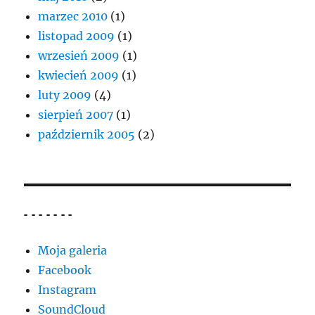
marzec 2010
(1)
listopad 2009
(1)
wrzesień 2009
(1)
kwiecień 2009
(1)
luty 2009
(4)
sierpień 2007
(1)
październik 2005
(2)
- - - - - - -
Moja galeria
Facebook
Instagram
SoundCloud