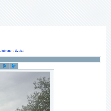
Ulubione
Szukaj