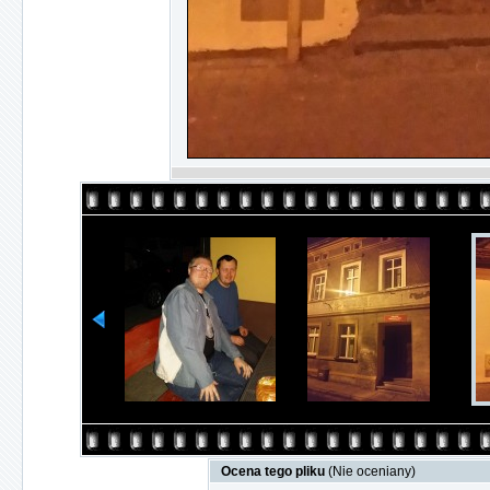
Ocena tego pliku
(Nie oceniany)