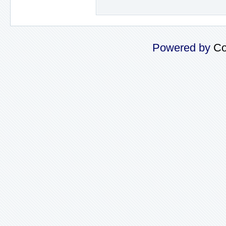
Powered by
Co