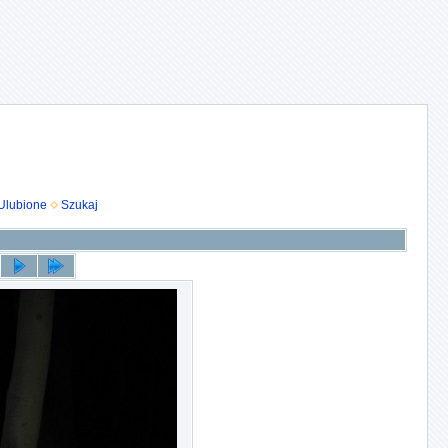
Ulubione
Szukaj