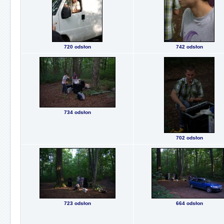
720 odsłon
742 odsłon
734 odsłon
702 odsłon
723 odsłon
664 odsłon