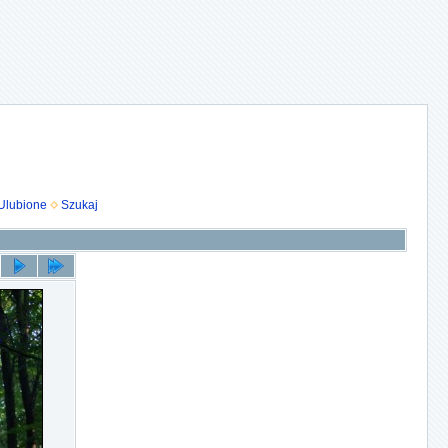
Ulubione
Szukaj