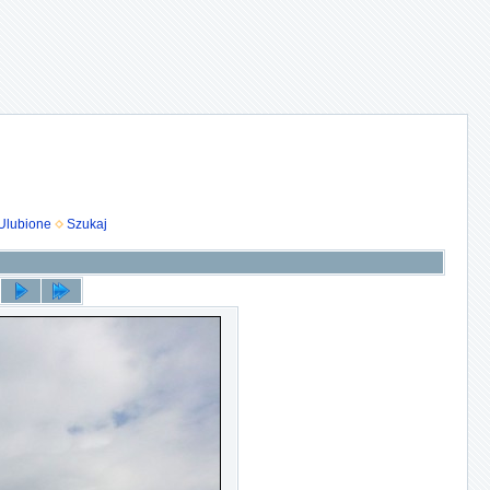
Ulubione
Szukaj