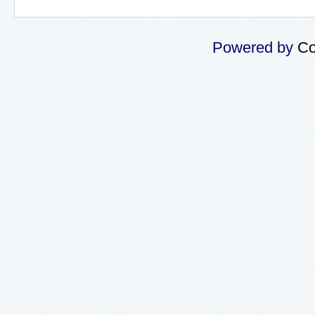
Powered by
Co