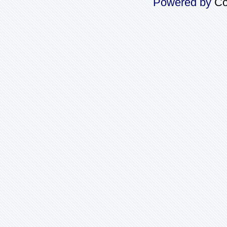
Powered by
Co