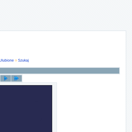
Ulubione
Szukaj