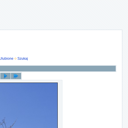
Ulubione
Szukaj