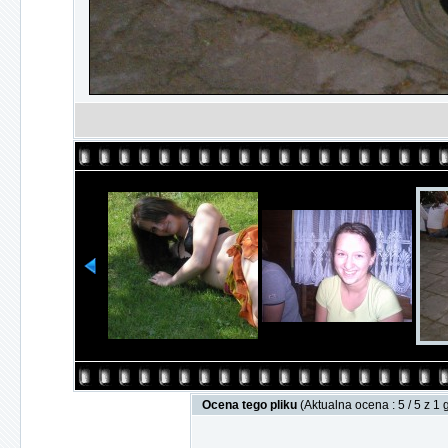
Ocena tego pliku
(Aktualna ocena : 5 / 5 z 1