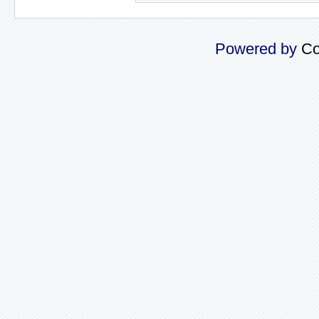
Powered by
Co