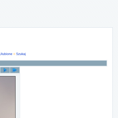
Ulubione
Szukaj