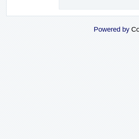
Powered by
Co