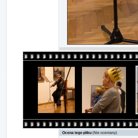
Ocena tego pliku
(Nie oceniany)