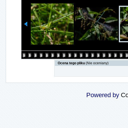
Ocena tego pliku
(Nie oceniany)
Powered by
Co