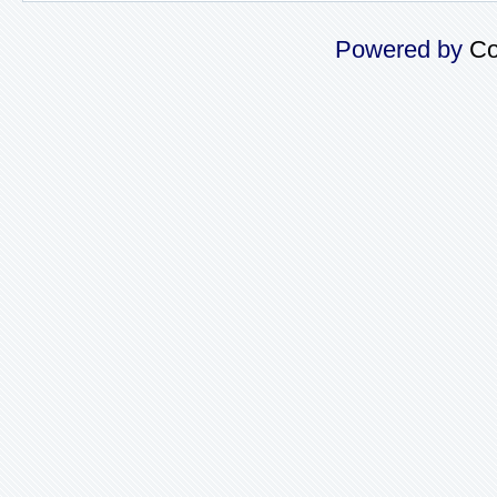
Powered by
Co