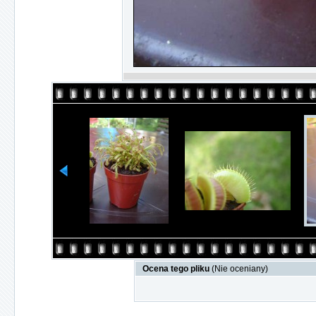
Ocena tego pliku
(Nie oceniany)