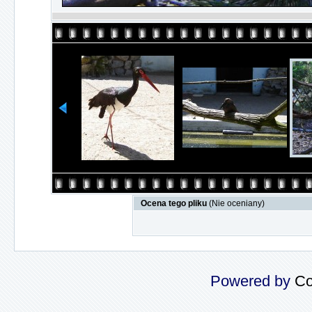
Ocena tego pliku
(Nie oceniany)
Powered by
Co