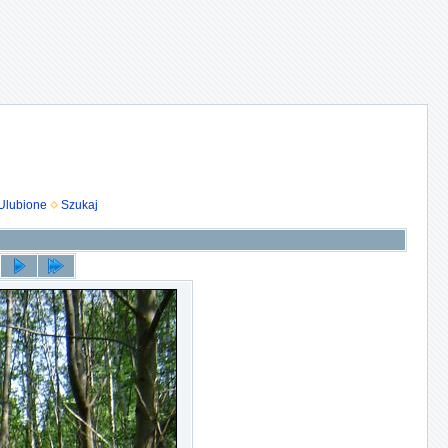
Ulubione
Szukaj