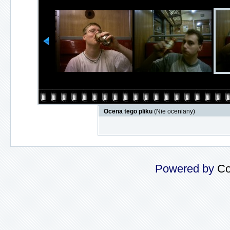
Ocena tego pliku
(Nie oceniany)
Powered by
Co