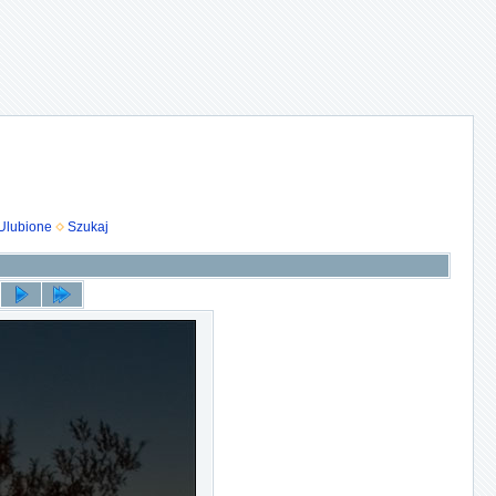
Ulubione
Szukaj