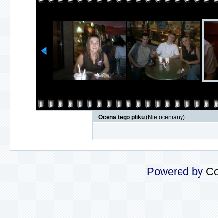
Ocena tego pliku
(Nie oceniany)
Powered by
Co