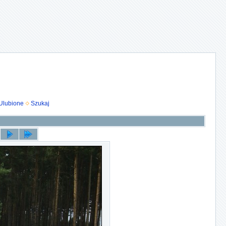
Ulubione
Szukaj