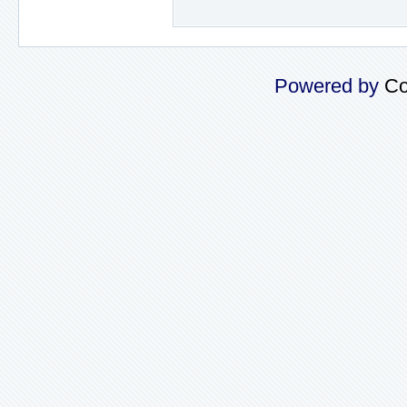
Powered by
Co