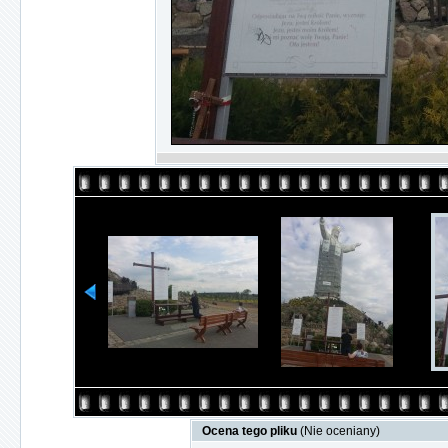
Ocena tego pliku
(Nie oceniany)