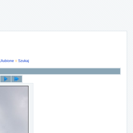
Ulubione
Szukaj