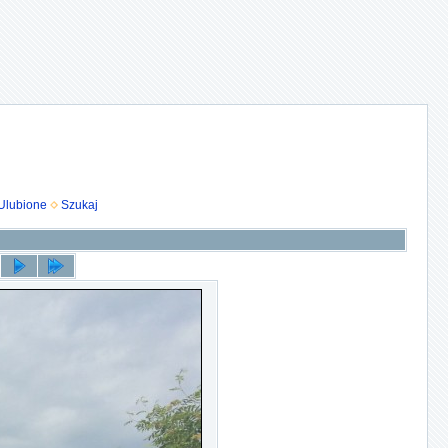
Ulubione
Szukaj