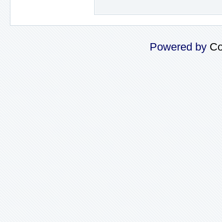
Powered by
Co