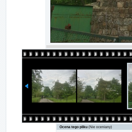
Ocena tego pliku
(Nie oceniany)