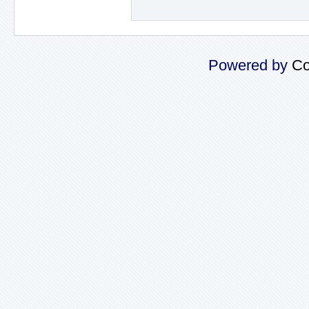
Powered by
Co