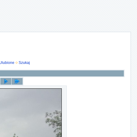
Ulubione
Szukaj