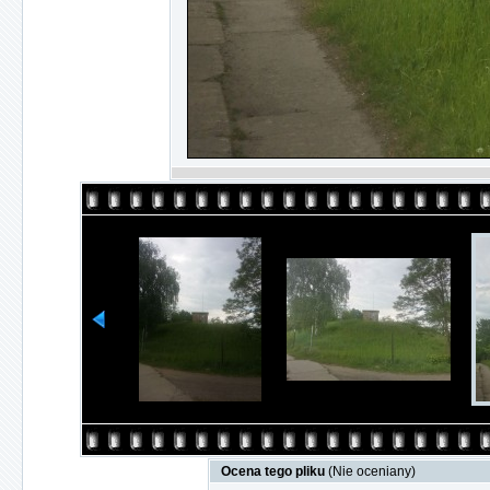
Ocena tego pliku
(Nie oceniany)