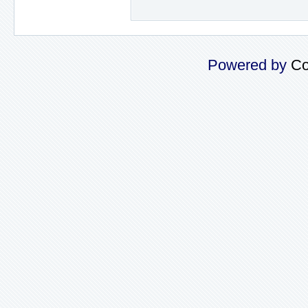
Powered by
Co