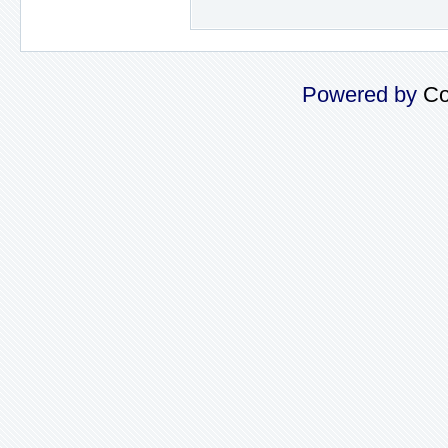
Powered by
Co