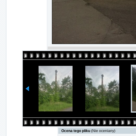
Ocena tego pliku
(Nie oceniany)