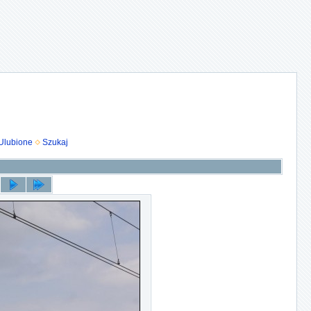
Ulubione
Szukaj