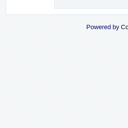
Powered by
Co