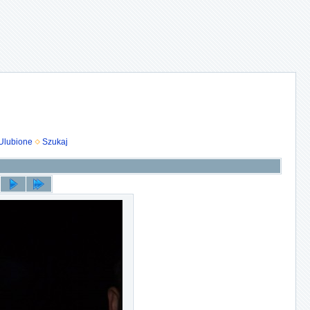
Ulubione
Szukaj