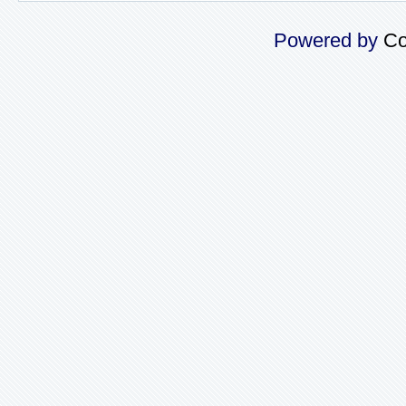
Powered by
Co