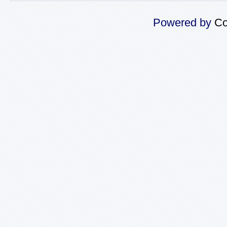
Powered by
Co