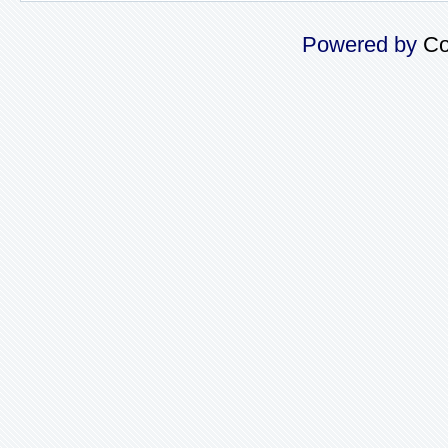
Powered by
Co