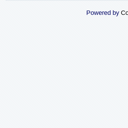
Powered by
Co