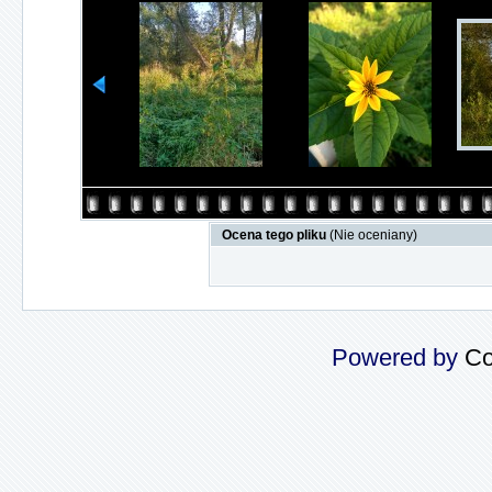
Ocena tego pliku
(Nie oceniany)
Powered by
Co