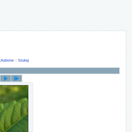
Ulubione
Szukaj