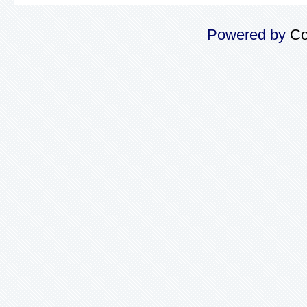
Powered by
Co