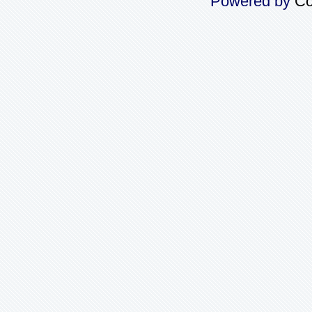
Powered by
Co