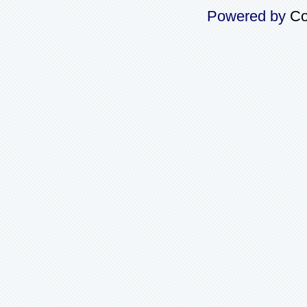
Powered by
Co