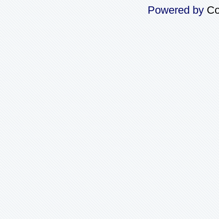
Powered by
Co