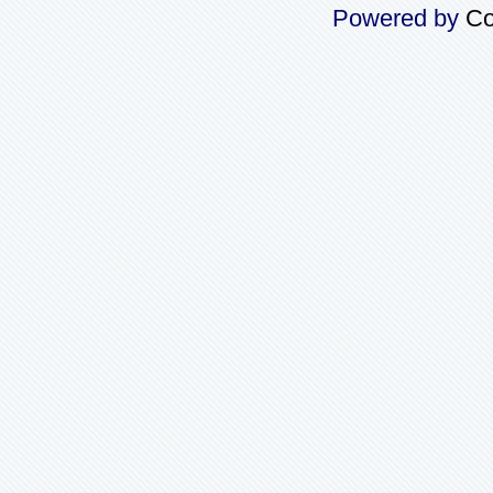
Powered by
Co