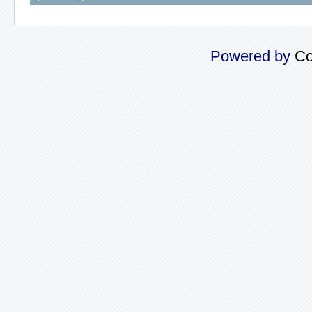
Powered by
Co