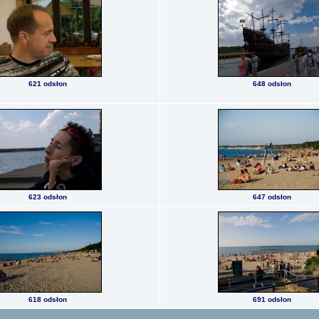
621 odsłon
648 odsłon
623 odsłon
647 odsłon
618 odsłon
691 odsłon