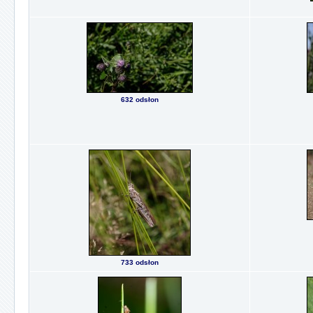
632 odsłon
733 odsłon