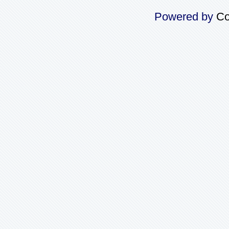
Powered by
Co