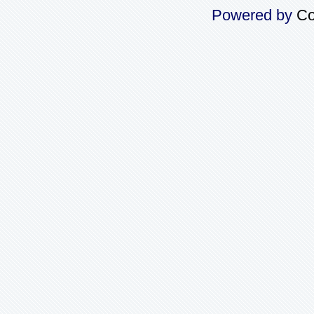
Powered by
Co